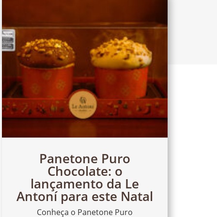
Panetone Puro
Chocolate: o
lançamento da Le
Antoní para este Natal
Conheça o Panetone Puro