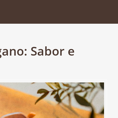
gano: Sabor e