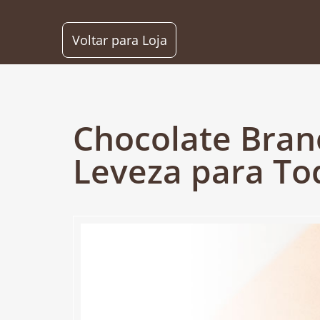
Voltar para Loja
Chocolate Bran
Leveza para T