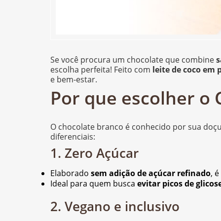
Se você procura um chocolate que combine
s
escolha perfeita! Feito com
leite de coco em 
e bem-estar.
Por que escolher o
O chocolate branco é conhecido por sua doçu
diferenciais:
1. Zero Açúcar
Elaborado
sem adição de açúcar refinado
, 
Ideal para quem busca
evitar picos de glicos
2. Vegano e inclusivo