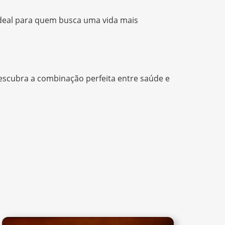
ideal para quem busca uma vida mais
escubra a combinação perfeita entre saúde e