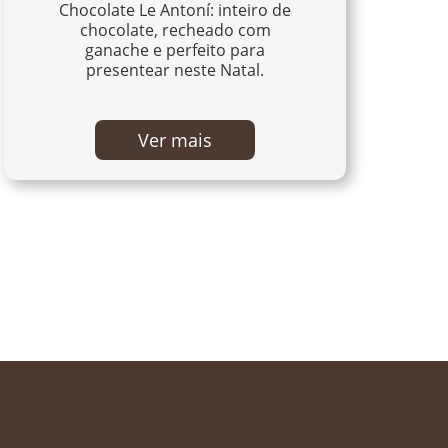
Chocolate Le Antoní: inteiro de
chocolate, recheado com
ganache e perfeito para
presentear neste Natal.
Ver mais