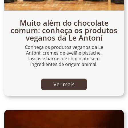
Muito além do chocolate
comum: conheça os produtos
veganos da Le Antoní
Conheça os produtos veganos da Le
Antoní: cremes de avelã e pistache,
lascas e barras de chocolate sem
ingredientes de origem animal.
Ver mais