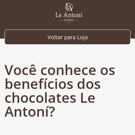
Voltar para Loja
Você conhece os
benefícios dos
chocolates Le
Antoní?