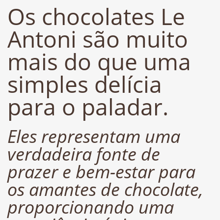
Os chocolates Le
Antoni são muito
mais do que uma
simples delícia
para o paladar.
Eles representam uma
verdadeira fonte de
prazer e bem-estar para
os amantes de chocolate,
proporcionando uma