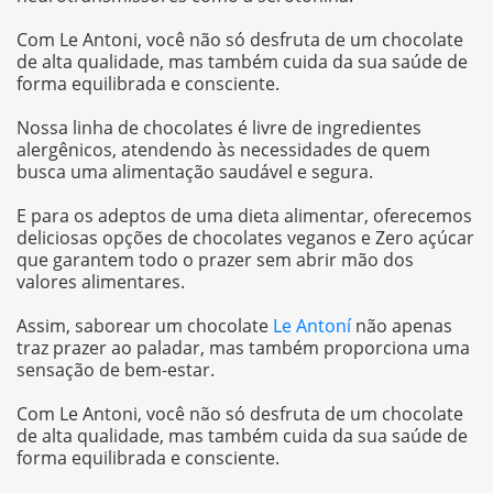
Com Le Antoni, você não só desfruta de um chocolate
de alta qualidade, mas também cuida da sua saúde de
forma equilibrada e consciente.
Nossa linha de chocolates é livre de ingredientes
alergênicos, atendendo às necessidades de quem
busca uma alimentação saudável e segura.
E para os adeptos de uma dieta alimentar, oferecemos
deliciosas opções de chocolates veganos e Zero açúcar
que garantem todo o prazer sem abrir mão dos
valores alimentares.
Assim, saborear um chocolate
Le Antoní
não apenas
traz prazer ao paladar, mas também proporciona uma
sensação de bem-estar.
Com Le Antoni, você não só desfruta de um chocolate
de alta qualidade, mas também cuida da sua saúde de
forma equilibrada e consciente.