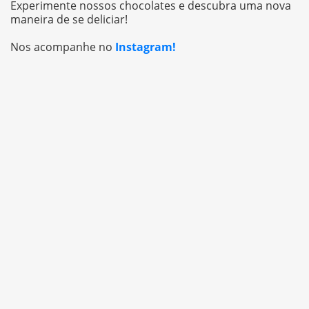
Experimente nossos chocolates e descubra uma nova
maneira de se deliciar!
Nos acompanhe no
Instagram!