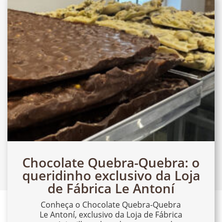
Chocolate Quebra-Quebra: o
queridinho exclusivo da Loja
de Fábrica Le Antoní
Conheça o Chocolate Quebra-Quebra
Le Antoní, exclusivo da Loja de Fábrica