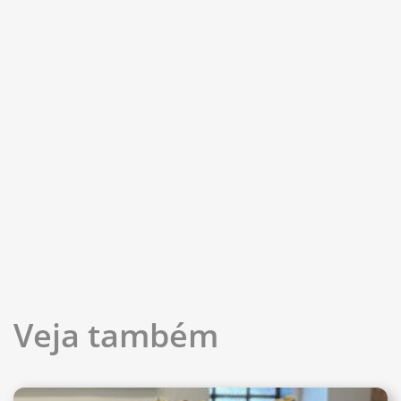
Veja também