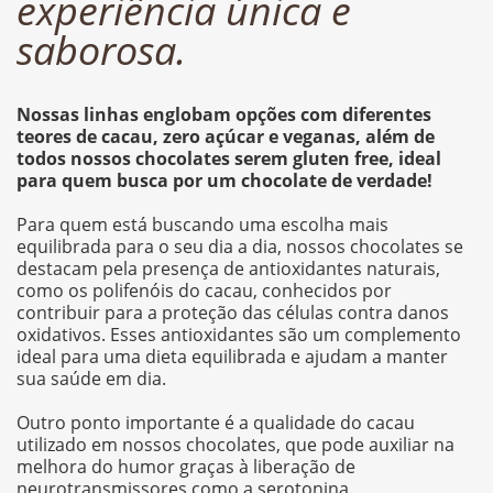
experiência única e
saborosa.
Nossas linhas englobam opções com diferentes
teores de cacau, zero açúcar e veganas, além de
todos nossos chocolates serem gluten free, ideal
para quem busca por um chocolate de verdade!
Para quem está buscando uma escolha mais
equilibrada para o seu dia a dia, nossos chocolates se
destacam pela presença de antioxidantes naturais,
como os polifenóis do cacau, conhecidos por
contribuir para a proteção das células contra danos
oxidativos. Esses antioxidantes são um complemento
ideal para uma dieta equilibrada e ajudam a manter
sua saúde em dia.
Outro ponto importante é a
qualidade do cacau
utilizado em nossos chocolates
, que pode auxiliar na
melhora do humor graças à liberação de
neurotransmissores como a serotonina.