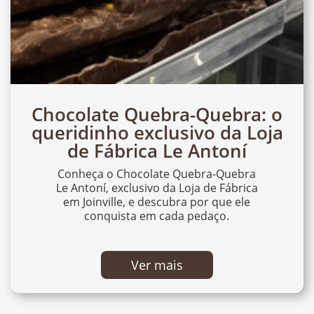
Chocolate Quebra-Quebra: o
queridinho exclusivo da Loja
de Fábrica Le Antoní
Conheça o Chocolate Quebra-Quebra
Le Antoní, exclusivo da Loja de Fábrica
em Joinville, e descubra por que ele
conquista em cada pedaço.
Ver mais