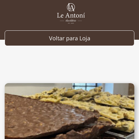
Voltar para Loja