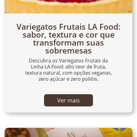
Variegatos Frutais LA Food:
sabor, textura e cor que
transformam suas
sobremesas
Descubra os Variegatos Frutais da
Linha LA Food: alto teor de fruta,
textura natural, com opções veganas,
zero açúcar e zero polióis.
Ver mais