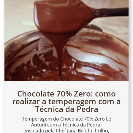
Chocolate 70% Zero: como
realizar a temperagem com a
Técnica da Pedra
Temperagem do Chocolate 70% Zero Le
Antoní com a Técnica da Pedra,
ensinada pela Chef Jana Bendo: brilho,