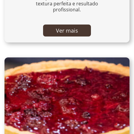
textura perfeita e resultado
profissional.
Ver mais