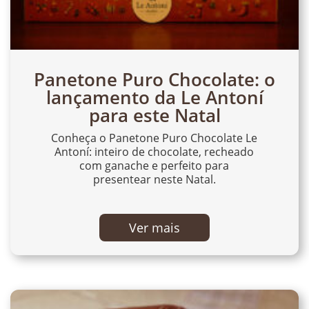
Panetone Puro Chocolate: o
lançamento da Le Antoní
para este Natal
Conheça o Panetone Puro Chocolate Le
Antoní: inteiro de chocolate, recheado
com ganache e perfeito para
presentear neste Natal.
Ver mais