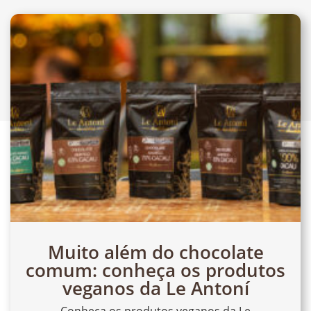
Muito além do chocolate
comum: conheça os produtos
veganos da Le Antoní