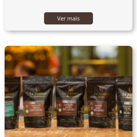
Ver mais