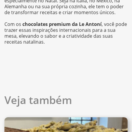
especialmente no Natal. Seja na Itália, no México, na
Alemanha ou na sua própria cozinha, ele tem o poder
de transformar receitas e criar momentos únicos.
Com os
chocolates premium da Le Antoní
, você pode
trazer essas inspirações internacionais para a sua
mesa, elevando o sabor e a criatividade das suas
receitas natalinas.
Veja também