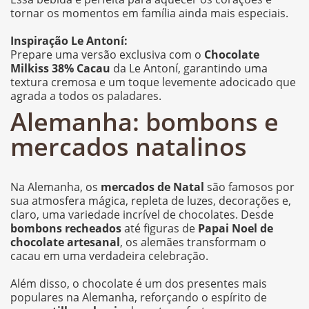
tornar os momentos em família ainda mais especiais.
Inspiração Le Antoní:
Prepare uma versão exclusiva com o
Chocolate
Milkiss 38% Cacau
da Le Antoní, garantindo uma
textura cremosa e um toque levemente adocicado que
agrada a todos os paladares.
Alemanha: bombons e
mercados natalinos
Na Alemanha, os
mercados de Natal
são famosos por
sua atmosfera mágica, repleta de luzes, decorações e,
claro, uma variedade incrível de chocolates. Desde
bombons recheados
até figuras de
Papai Noel de
chocolate artesanal
, os alemães transformam o
cacau em uma verdadeira celebração.
Além disso, o chocolate é um dos presentes mais
populares na Alemanha, reforçando o espírito de