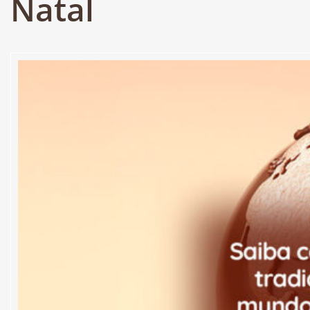
Natal