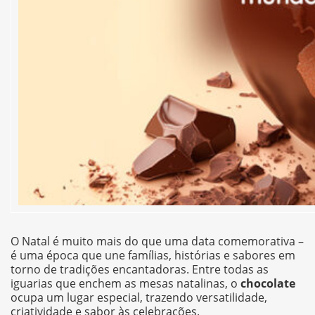
O Natal é muito mais do que uma data comemorativa –
é uma época que une famílias, histórias e sabores em
torno de tradições encantadoras. Entre todas as
iguarias que enchem as mesas natalinas, o
chocolate
ocupa um lugar especial, trazendo versatilidade,
criatividade e sabor às celebrações.