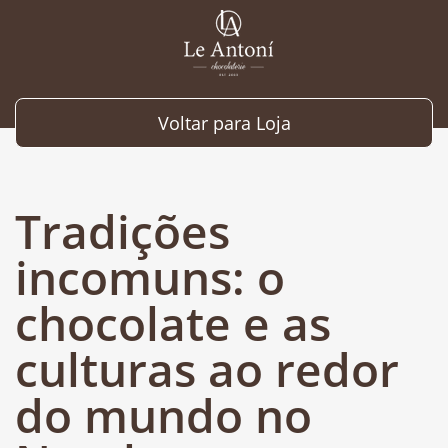
Voltar para Loja
Tradições
incomuns: o
chocolate e as
culturas ao redor
do mundo no