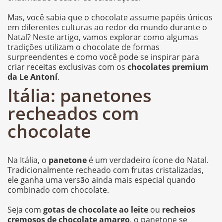
Mas, você sabia que o chocolate assume papéis únicos
em diferentes culturas ao redor do mundo durante o
Natal? Neste artigo, vamos explorar como algumas
tradições utilizam o chocolate de formas
surpreendentes e como você pode se inspirar para
criar receitas exclusivas com os
chocolates premium
da Le Antoní
.
Itália: panetones
recheados com
chocolate
Na Itália, o
panetone
é um verdadeiro ícone do Natal.
Tradicionalmente recheado com frutas cristalizadas,
ele ganha uma versão ainda mais especial quando
combinado com chocolate.
Seja com
gotas de chocolate ao leite
ou
recheios
cremosos de chocolate amargo
, o panetone se