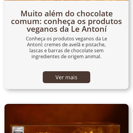
Muito além do chocolate
comum: conheça os produtos
veganos da Le Antoní
Conheça os produtos veganos da Le
Antoní: cremes de avelã e pistache,
lascas e barras de chocolate sem
ingredientes de origem animal.
Ver mais