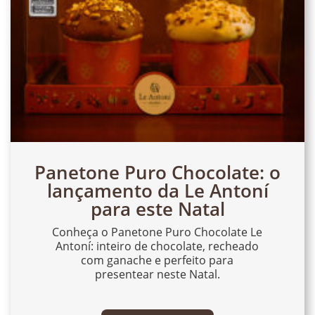
Panetone Puro Chocolate: o
lançamento da Le Antoní
para este Natal
Conheça o Panetone Puro Chocolate Le
Antoní: inteiro de chocolate, recheado
com ganache e perfeito para
presentear neste Natal.